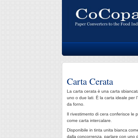
Carta Cerata
La carta cerata è una carta sbiancata
uno o due lati. È la carta ideale per 
da forno.
Il rivestimento di cera conferisce le 
come carta intercalare.
Disponibile in tinta unita bianca c
dalla concorrenza, parlare con uno d