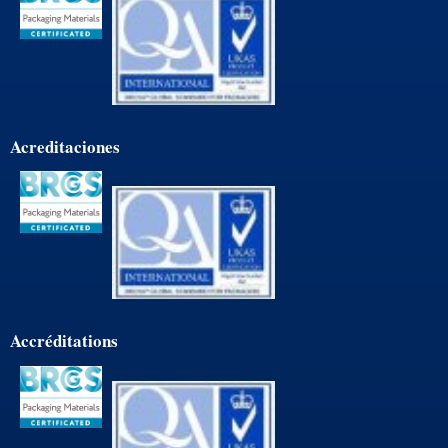
Acreditaciones
Accréditations