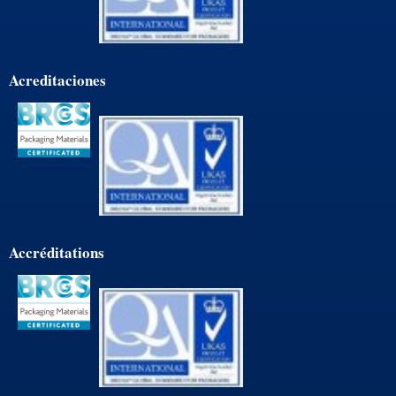
Acreditaciones
Accréditations